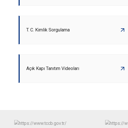
T. C. Kimlik Sorgulama
Açık Kapı Tanıtım Videoları