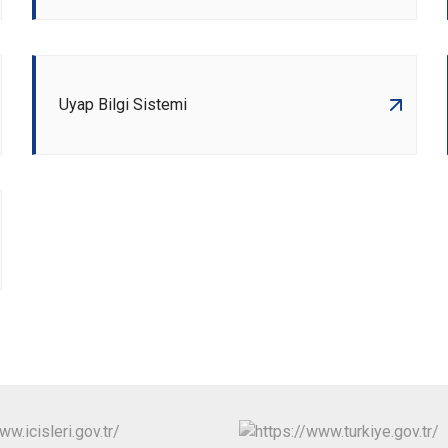
Uyap Bilgi Sistemi