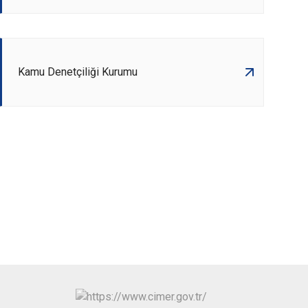
Kamu Denetçiliği Kurumu