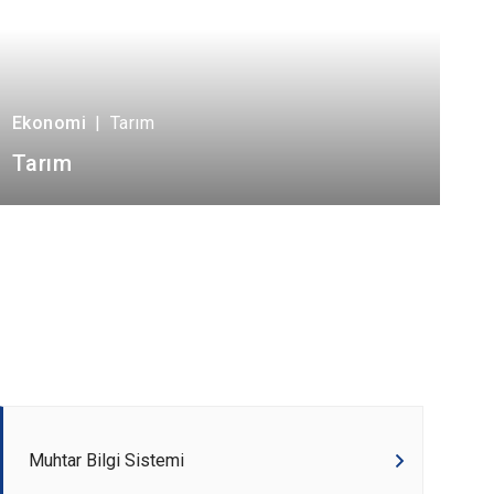
Ekonomi
|
Tarım
Tarım
Muhtar Bilgi Sistemi