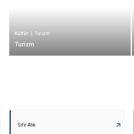
Kültür
|
Turizm
Turizm
Sıfır Atık