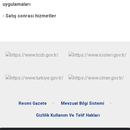
uygulamaları
- Satış sonrası hizmetler
Resmi Gazete
Mevzuat Bilgi Sistemi
Gizlilik Kullanım Ve Telif Hakları