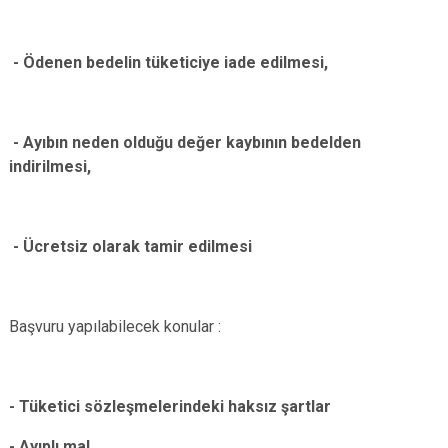
- Ödenen bedelin tüketiciye iade edilmesi,
- Ayıbın neden olduğu değer kaybının bedelden
indirilmesi,
- Ücretsiz olarak tamir edilmesi
Başvuru yapılabilecek konular :
- Tüketici sözleşmelerindeki haksız şartlar
- Ayıplı mal