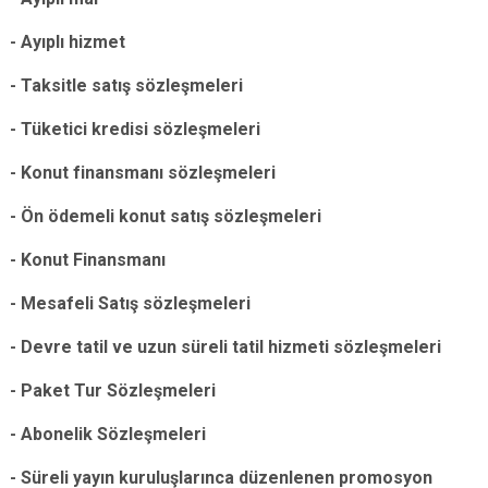
- Ayıplı hizmet
- Taksitle satış sözleşmeleri
- Tüketici kredisi sözleşmeleri
- Konut finansmanı sözleşmeleri
- Ön ödemeli konut satış sözleşmeleri
- Konut Finansmanı
- Mesafeli Satış sözleşmeleri
- Devre tatil ve uzun süreli tatil hizmeti sözleşmeleri
- Paket Tur Sözleşmeleri
- Abonelik Sözleşmeleri
- Süreli yayın kuruluşlarınca düzenlenen promosyon