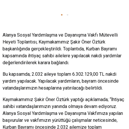
Alanya Sosyal Yardımlaşma ve Dayanışma Vakfı Mütevelli
Heyeti Toplantısı, Kaymakamımız Şakir Öner Öztürk
başkanlığında gerçekleştirildi. Toplantıda, Kurban Bayramı
kapsamında ihtiyaç sahibi ailelere yapılacak nakdi yardımlar
değerlendirilerek karara bağlandı.
Bu kapsamda; 2.032 aileye toplam 6.302.129,00 TL nakdi
yardım yapılacak. Yapılacak yardımların, bayram öncesinde
vatandaşlarımızın hesaplarına yatırılacağı belirtildi.
Kaymakamımız Şakir Öner Öztürk yaptığı açıklamada; “İhtiyaç
sahibi vatandaşlarımızın yanında olmaya devam ediyoruz.
Alanya Sosyal Yardımlaşma ve Dayanışma Vakfımıza yapılan
başvurular ve vakfımızın yürüttüğü çalışmalar neticesinde,
Kurban Bayramı öncesinde 2.032 ailemize toplam