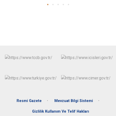
Resmi Gazete
Mevzuat Bilgi Sistemi
Gizlilik Kullanım Ve Telif Hakları